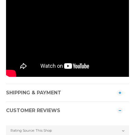
SHIPPING & PAYMENT
CUSTOMER REVIEWS