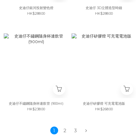
史迪仔銀河投射變色燈
史迪仔 3D立體造型時鐘
HK$288.00
HK$288.00
史迪仔不鏽鋼隨身杯連飲管 (900ml)
史迪仔矽膠燈 可充電電池版
HK$238.00
HK$268.00
1
2
3