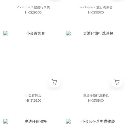
Zootopia 2 摺叠行李袋
Zootopia 2 旅行洗漱包
HK$298.00
HK$198.00
小金首飾盒
史迪仔旅行洗漱包
HK$128.00
HK$198.00