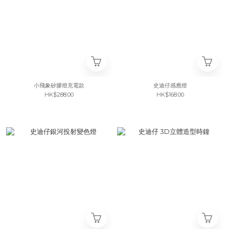
小飛象矽膠燈充電款
史迪仔感應燈
HK$288.00
HK$168.00