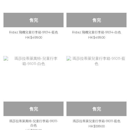
售完
售完
Ridaz 飛機兒童行李箱-91014-藍色
Ridaz 飛機兒童行李箱-91014-白色
HK$499.00
HK$499.00
售完
售完
瑪莎拉蒂萊萬特-兒童行李箱-91011-
瑪莎拉蒂萊兒童行李箱-91011-藍色
白色
HK$599.00