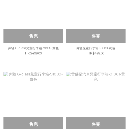
售完
售完
奔馳 G-class兒童行李箱-91009-黃色
奔馳兒童行李箱-91009-灰色
HK$499.00
HK$499.00
售完
售完