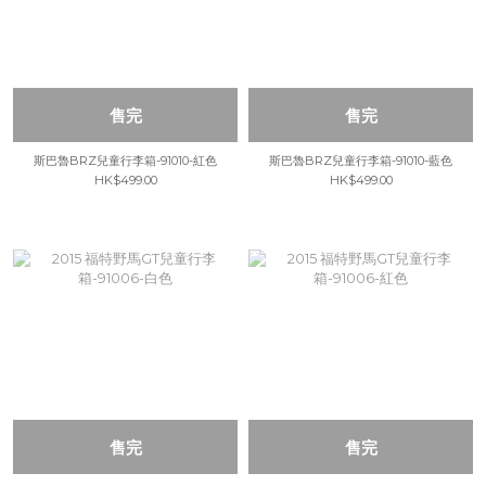
售完
售完
斯巴魯BRZ兒童行李箱-91010-紅色
斯巴魯BRZ兒童行李箱-91010-藍色
HK$499.00
HK$499.00
售完
售完