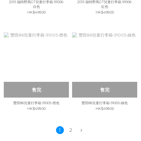
2015 福特野馬GT兒童行李箱-91006-
2015 福特野馬GT兒童行李箱-91006-
白色
紅色
HK$499.00
HK$499.00
售完
售完
豐田86兒童行李箱-91005-燈色
豐田86兒童行李箱-91005-綠色
HK$499.00
HK$499.00
1
2