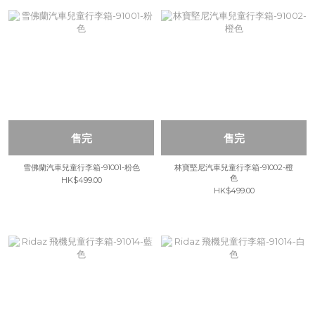
售完
售完
雪佛蘭汽車兒童行李箱-91001-粉色
林寶堅尼汽車兒童行李箱-91002-橙
色
HK$499.00
HK$499.00