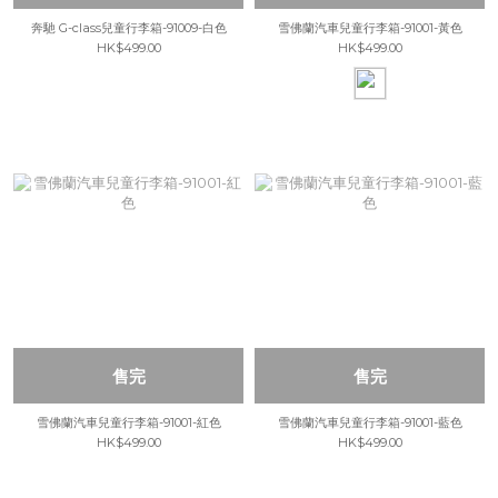
奔馳 G-class兒童行李箱-91009-白色
雪佛蘭汽車兒童行李箱-91001-黃色
HK$499.00
HK$499.00
售完
售完
雪佛蘭汽車兒童行李箱-91001-紅色
雪佛蘭汽車兒童行李箱-91001-藍色
HK$499.00
HK$499.00