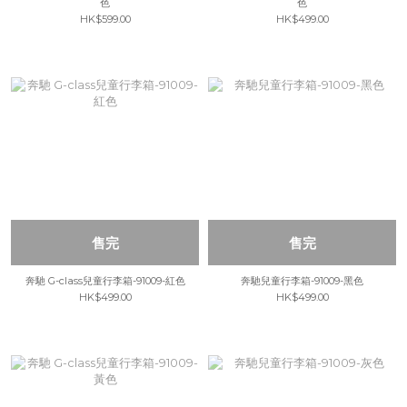
色
色
HK$599.00
HK$499.00
售完
售完
奔馳 G-class兒童行李箱-91009-紅色
奔馳兒童行李箱-91009-黑色
HK$499.00
HK$499.00