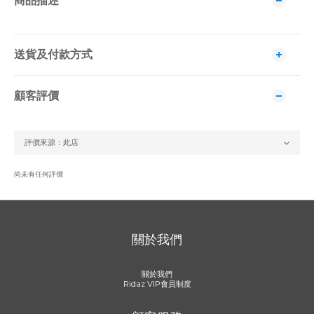
商品描述
送貨及付款方式
顧客評價
尚未有任何評價
關於我們
關於我們
Ridaz VIP會員制度