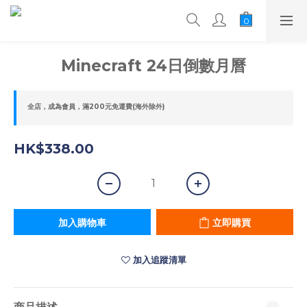
Minecraft 24日倒數月曆
全店，成為會員，滿200元免運費(海外除外)
HK$338.00
加入購物車
立即購買
加入追蹤清單