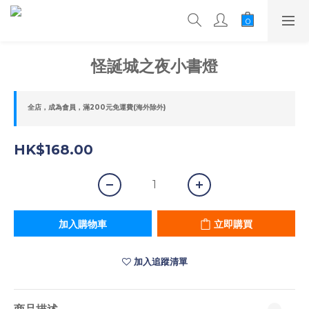
怪誕城之夜小書燈
全店，成為會員，滿200元免運費(海外除外)
HK$168.00
加入購物車
立即購買
加入追蹤清單