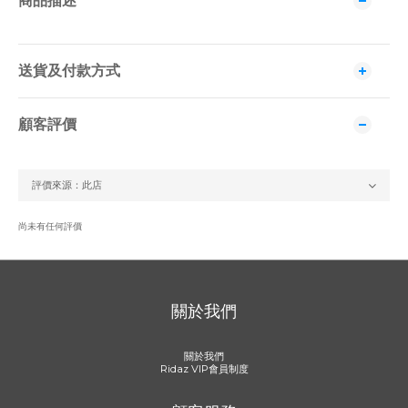
商品描述
送貨及付款方式
顧客評價
尚未有任何評價
關於我們
關於我們
Ridaz VIP會員制度