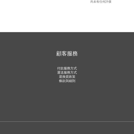
尚未有任何評價
顧客服務
付款服務方式
運送服務方式
退換貨政策
條款與細則