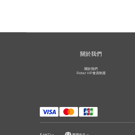
關於我們
關於我們
Ridaz VIP會員制度
$
HKD
繁體中文