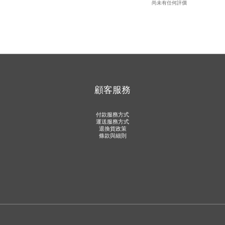
尚未有任何評價
顧客服務
付款服務方式
運送服務方式
退換貨政策
條款與細則