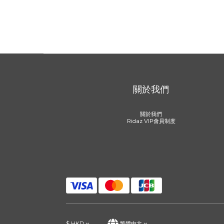
關於我們
關於我們
Ridaz VIP會員制度
$
HKD
繁體中文