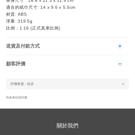
車身尺寸
: 26.6 x 11.3 x 11.9 cm
適合的紙巾尺寸
: 14 x 9.5 x 5.5cm
材質
: ABS
淨重
: 319.5g
比例：
正式真車比例
1:16 (
)
送貨及付款方式
顧客評價
尚未有任何評價
關於我們