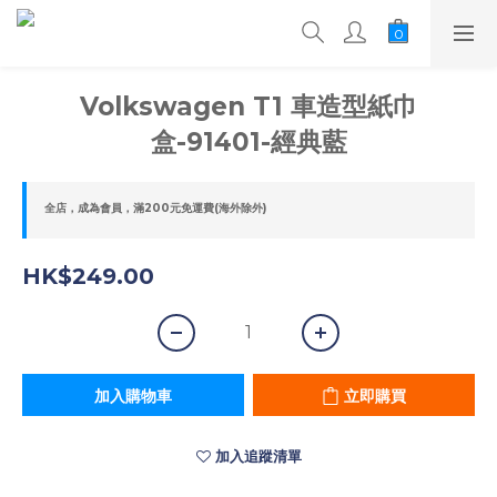
Volkswagen T1 車造型紙巾
盒-91401-經典藍
全店，成為會員，滿200元免運費(海外除外)
HK$249.00
加入購物車
立即購買
加入追蹤清單