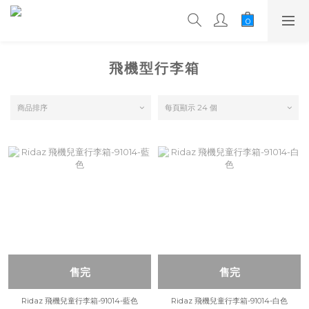
飛機型行李箱
商品排序
每頁顯示 24 個
售完
售完
Ridaz 飛機兒童行李箱-91014-藍色
Ridaz 飛機兒童行李箱-91014-白色