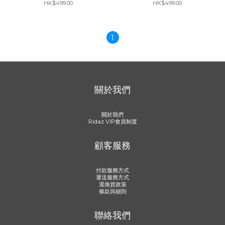
HK$499.00
HK$499.00
1
關於我們
關於我們
Ridaz VIP會員制度
顧客服務
付款服務方式
運送服務方式
退換貨政策
條款與細則
聯絡我們