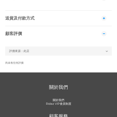
送貨及付款方式
顧客評價
尚未有任何評價
關於我們
關於我們
Ridaz VIP會員制度
顧客服務