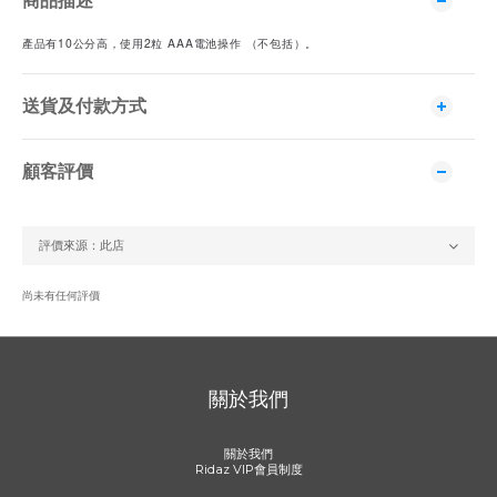
商品描述
產品有10公分高，使用2粒 AAA電池操作 （不包括）。
送貨及付款方式
顧客評價
尚未有任何評價
關於我們
關於我們
Ridaz VIP會員制度