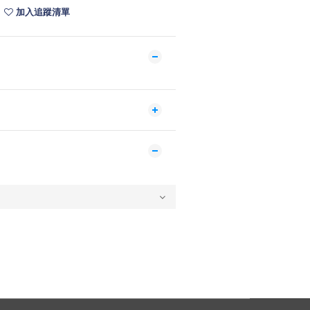
加入追蹤清單