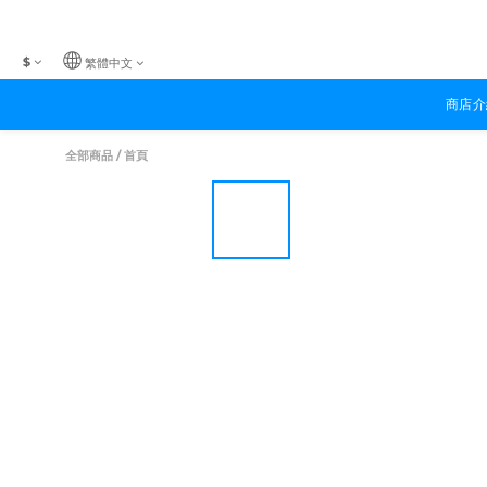
$
繁體中文
商店介
全部商品
/
首頁