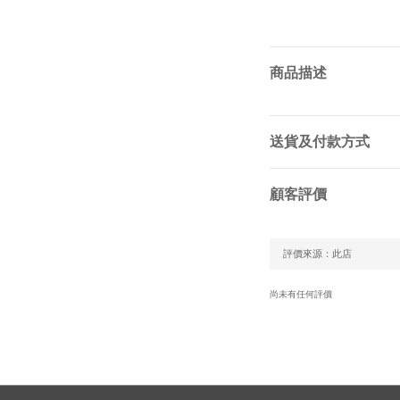
商品描述
送貨及付款方式
顧客評價
尚未有任何評價