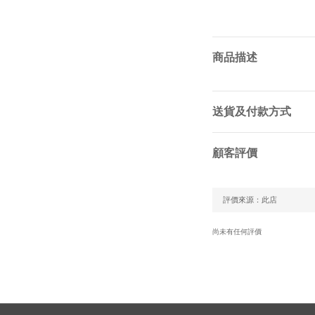
商品描述
送貨及付款方式
顧客評價
尚未有任何評價