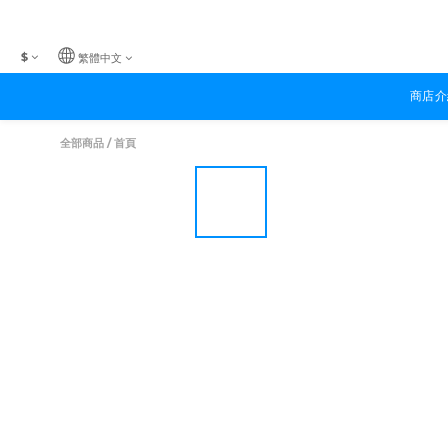
$
繁體中文
商店介
全部商品
/
首頁