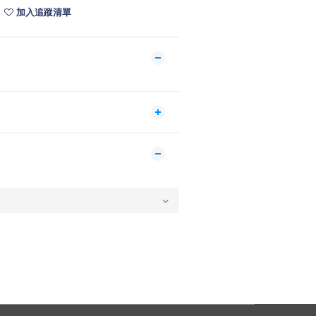
加入追蹤清單