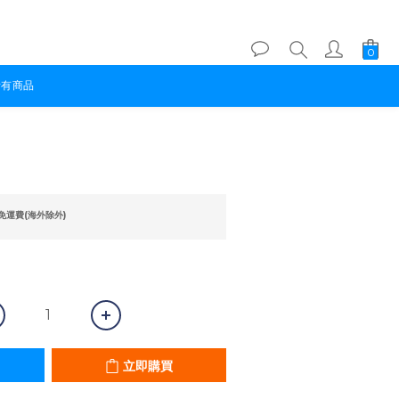
所有商品
立即購買
免運費(海外除外)
立即購買